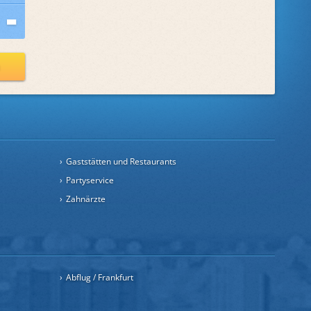
n
Gaststätten und Restaurants
Partyservice
Zahnärzte
Abflug / Frankfurt