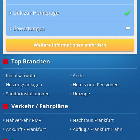
Link zur Homepage
Bewertungen
Weitere Informationen anfordern
Top Branchen
Rechtsanwälte
Ärzte
Heizungsanlagen
Hotels und Pensionen
Sanitärinstallationen
Umzüge
Verkehr / Fahrpläne
Nahverkehr RMV
Nachtbus Frankfurt
Ankunft / Frankfurt
Abflug / Frankfurt-Hahn