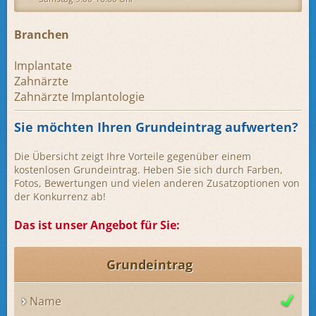
Branchen
Implantate
Zahnärzte
Zahnärzte Implantologie
Sie möchten Ihren Grundeintrag aufwerten?
Die Übersicht zeigt Ihre Vorteile gegenüber einem
kostenlosen Grundeintrag. Heben Sie sich durch Farben,
Fotos, Bewertungen und vielen anderen Zusatzoptionen von
der Konkurrenz ab!
Das ist unser Angebot für Sie:
Grundeintrag
Name