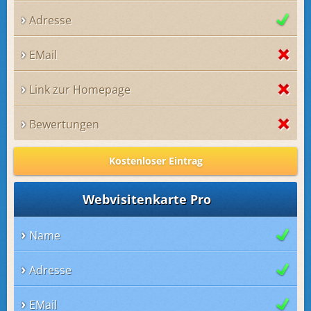
Adresse
EMail
Link zur Homepage
Bewertungen
Kostenloser Eintrag
Webvisitenkarte Pro
Name
Adresse
EMail