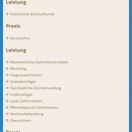
Leistung
Ästhetische Zahnheilkunde
Praxis
Barrierefrei
Leistung
Biomimetische Zahnrekonstruktion
Bleaching
Diagnoseverfahren
Endodontologie
Ganzheitliche Zahnbehandlung
Implantologie
Laser-Zahnmedizin
Mikroskopische Zahnmedizin
Narkosebehandlung
Operationen