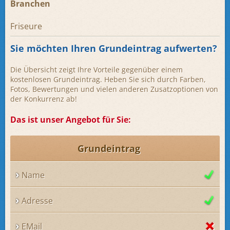
Branchen
Friseure
Sie möchten Ihren Grundeintrag aufwerten?
Die Übersicht zeigt Ihre Vorteile gegenüber einem
kostenlosen Grundeintrag. Heben Sie sich durch Farben,
Fotos, Bewertungen und vielen anderen Zusatzoptionen von
der Konkurrenz ab!
Das ist unser Angebot für Sie:
Grundeintrag
Name
Adresse
EMail