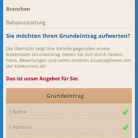
Branchen
Babyausstattung
Sie möchten Ihren Grundeintrag aufwerten?
Die Übersicht zeigt Ihre Vorteile gegenüber einem
kostenlosen Grundeintrag. Heben Sie sich durch Farben,
Fotos, Bewertungen und vielen anderen Zusatzoptionen von
der Konkurrenz ab!
Das ist unser Angebot für Sie:
Grundeintrag
Name
Adresse