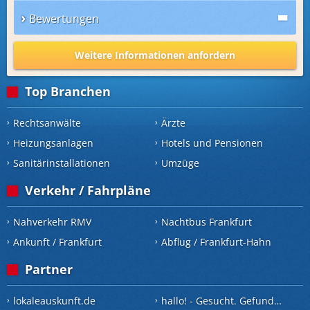
Bewertungen
Weitere Informationen anfordern
Top Branchen
Rechtsanwälte
Ärzte
Heizungsanlagen
Hotels und Pensionen
Sanitärinstallationen
Umzüge
Verkehr / Fahrpläne
Nahverkehr RMV
Nachtbus Frankfurt
Ankunft / Frankfurt
Abflug / Frankfurt-Hahn
Partner
lokaleauskunft.de
hallo! - Gesucht. Gefunden.