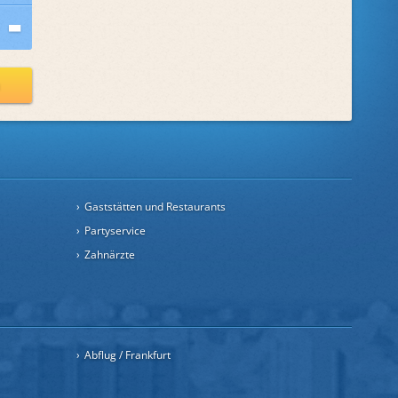
n
Gaststätten und Restaurants
Partyservice
Zahnärzte
Abflug / Frankfurt