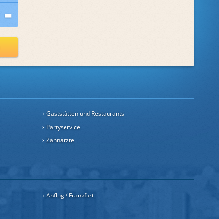
n
Gaststätten und Restaurants
Partyservice
Zahnärzte
Abflug / Frankfurt