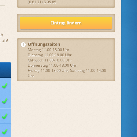
(0 61 71) 5 95 85
Eintrag ändern
ch
 ab!
Öffnungszeiten
Montag 11.00-18.00 Uhr
Dienstag 11.00-18.00 Uhr
Mittwoch 11.00-18.00 Uhr
Donnerstag 11.00-18.00 Uhr
Freitag 11.00-18.00 Uhr, Samstag 11.00-14.00
Uhr