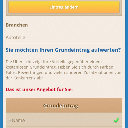
Eintrag ändern
Branchen
Autoteile
Sie möchten Ihren Grundeintrag aufwerten?
Die Übersicht zeigt Ihre Vorteile gegenüber einem
kostenlosen Grundeintrag. Heben Sie sich durch Farben,
Fotos, Bewertungen und vielen anderen Zusatzoptionen von
der Konkurrenz ab!
Das ist unser Angebot für Sie:
Grundeintrag
Name