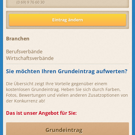
(0 69) 9 76 60 30
Eintrag ändern
Branchen
Berufsverbände
Wirtschaftsverbände
Sie möchten Ihren Grundeintrag aufwerten?
Die Übersicht zeigt Ihre Vorteile gegenüber einem
kostenlosen Grundeintrag. Heben Sie sich durch Farben,
Fotos, Bewertungen und vielen anderen Zusatzoptionen von
der Konkurrenz ab!
Das ist unser Angebot für Sie:
Grundeintrag