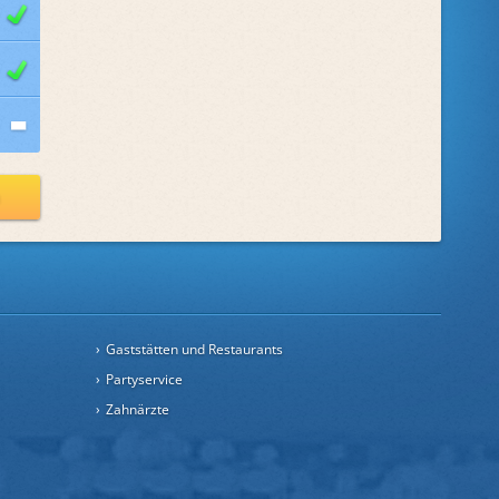
n
Gaststätten und Restaurants
Partyservice
Zahnärzte