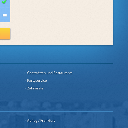
n
Gaststätten und Restaurants
Partyservice
Zahnärzte
Abflug / Frankfurt