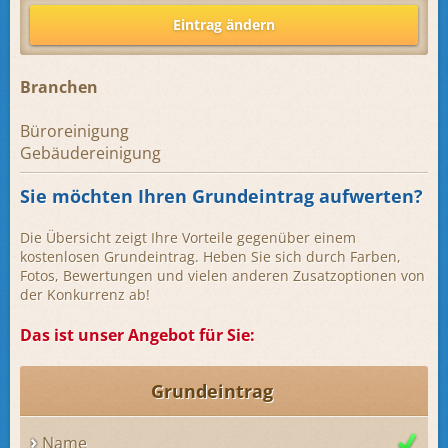
Eintrag ändern
Branchen
Büroreinigung
Gebäudereinigung
Sie möchten Ihren Grundeintrag aufwerten?
Die Übersicht zeigt Ihre Vorteile gegenüber einem
kostenlosen Grundeintrag. Heben Sie sich durch Farben,
Fotos, Bewertungen und vielen anderen Zusatzoptionen von
der Konkurrenz ab!
Das ist unser Angebot für Sie:
Grundeintrag
Name