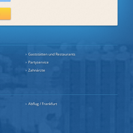
n
Gaststätten und Restaurants
Partyservice
Zahnärzte
Abflug / Frankfurt