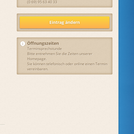
(0 69) 95 63 40 33
Eintrag ändern
Öffnungszeiten
Terminsprechstunde
Bitte entnehmen Sie die Zeiten unserer
Homepage.
Sie können telefonisch oder online einen Termin
vereinbaren.