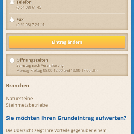
Telefon
(0 61 08) 61 45
Fax
(0 61 08) 7 24 14
Eintrag ändern
Öffnungszeiten
Samstag nach Vereinbarung
Montag-Freitag 08.00-12.00 und 13.00-17.00 Uhr
Branchen
Natursteine
Steinmetzbetriebe
Sie möchten Ihren Grundeintrag aufwerten?
Die Übersicht zeigt Ihre Vorteile gegenüber einem