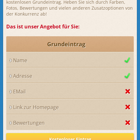
kostenlosen Grundeintrag. Heben Sie sich durch Farben,
Fotos, Bewertungen und vielen anderen Zusatzoptionen von
der Konkurrenz ab!
Das ist unser Angebot für Sie:
Grundeintrag
Name
Adresse
EMail
Link zur Homepage
Bewertungen
Kostenloser Eintrag