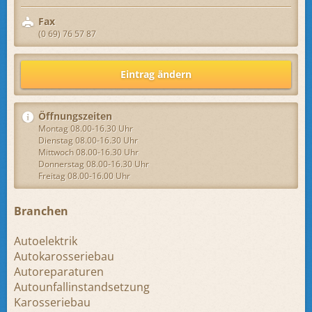
Fax
(0 69) 76 57 87
Eintrag ändern
Öffnungszeiten
Montag 08.00-16.30 Uhr
Dienstag 08.00-16.30 Uhr
Mittwoch 08.00-16.30 Uhr
Donnerstag 08.00-16.30 Uhr
Freitag 08.00-16.00 Uhr
Branchen
Autoelektrik
Autokarosseriebau
Autoreparaturen
Autounfallinstandsetzung
Karosseriebau