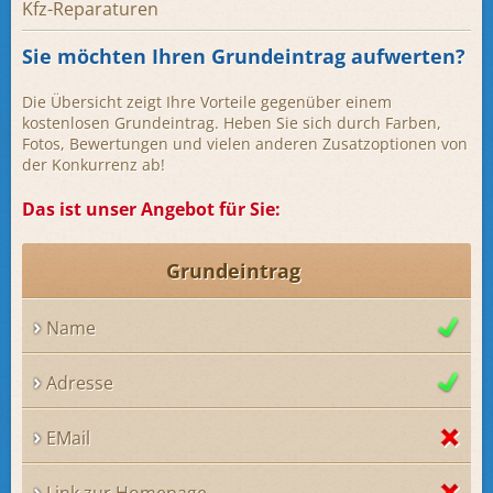
Kfz-Reparaturen
Sie möchten Ihren Grundeintrag aufwerten?
Die Übersicht zeigt Ihre Vorteile gegenüber einem
kostenlosen Grundeintrag. Heben Sie sich durch Farben,
Fotos, Bewertungen und vielen anderen Zusatzoptionen von
der Konkurrenz ab!
Das ist unser Angebot für Sie:
Grundeintrag
Name
Adresse
EMail