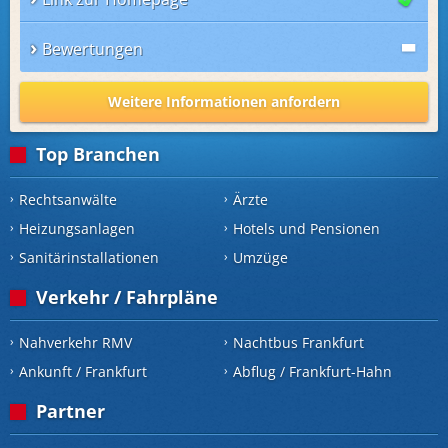
Bewertungen
Weitere Informationen anfordern
Top Branchen
Rechtsanwälte
Ärzte
Heizungsanlagen
Hotels und Pensionen
Sanitärinstallationen
Umzüge
Verkehr / Fahrpläne
Nahverkehr RMV
Nachtbus Frankfurt
Ankunft / Frankfurt
Abflug / Frankfurt-Hahn
Partner