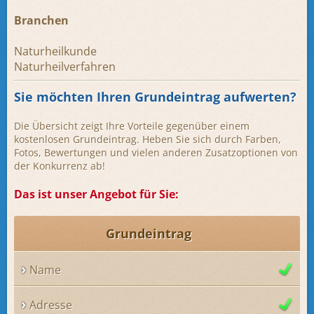
Branchen
Naturheilkunde
Naturheilverfahren
Sie möchten Ihren Grundeintrag aufwerten?
Die Übersicht zeigt Ihre Vorteile gegenüber einem
kostenlosen Grundeintrag. Heben Sie sich durch Farben,
Fotos, Bewertungen und vielen anderen Zusatzoptionen von
der Konkurrenz ab!
Das ist unser Angebot für Sie:
Grundeintrag
Name
Adresse