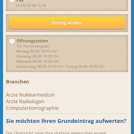
Fax
(0 69) 95 96 16 30
Eintrag ändern
Öffnungszeiten
Tel. Terminvergabe:
Montag 08.00-18.00 Uhr
Dienstag 08.00-18.00 Uhr
Mittwoch 08.00-18.00 Uhr
Donnerstag 08.00-18.00 Uhr, Freitag 08.00-18.00 Uhr
Branchen
Ärzte Nuklearmedizin
Ärzte Radiologen
Computertomographie
Sie möchten Ihren Grundeintrag aufwerten?
Die Übersicht zeigt Ihre Vorteile gegenüber einem