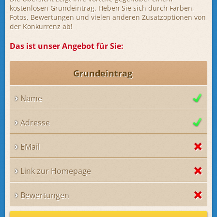
kostenlosen Grundeintrag. Heben Sie sich durch Farben,
Fotos, Bewertungen und vielen anderen Zusatzoptionen von
der Konkurrenz ab!
Das ist unser Angebot für Sie:
Grundeintrag
Name
Adresse
EMail
Link zur Homepage
Bewertungen