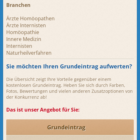
Branchen
Ärzte Homöopathen
Ärzte Internisten
Homöopathie
Innere Medizin
Internisten
Naturheilverfahren
Sie möchten Ihren Grundeintrag aufwerten?
Die Übersicht zeigt Ihre Vorteile gegenüber einem
kostenlosen Grundeintrag. Heben Sie sich durch Farben,
Fotos, Bewertungen und vielen anderen Zusatzoptionen von
der Konkurrenz ab!
Das ist unser Angebot für Sie:
Grundeintrag