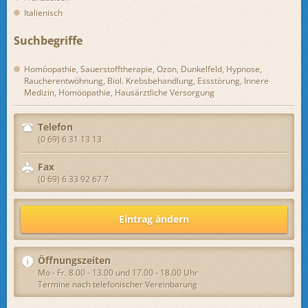
Italienisch
Suchbegriffe
Homöopathie, Sauerstofftherapie, Ozon, Dunkelfeld, Hypnose,
Raucherentwöhnung, Biol. Krebsbehandlung, Essstörung, Innere
Medizin, Homöopathie, Hausärztliche Versorgung
Telefon
(0 69) 6 31 13 13
Fax
(0 69) 6 33 92 67 7
Eintrag ändern
Öffnungszeiten
Mo - Fr. 8.00 - 13.00 und 17.00 - 18.00 Uhr
Termine nach telefonischer Vereinbarung