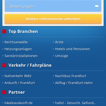
Bewertungen
Weitere Informationen anfordern
Top Branchen
Rechtsanwälte
Ärzte
Heizungsanlagen
Hotels und Pensionen
Sanitärinstallationen
Umzüge
Verkehr / Fahrpläne
Nahverkehr RMV
Nachtbus Frankfurt
Ankunft / Frankfurt
Abflug / Frankfurt-Hahn
Partner
lokaleauskunft.de
hallo! - Gesucht. Gefunden.