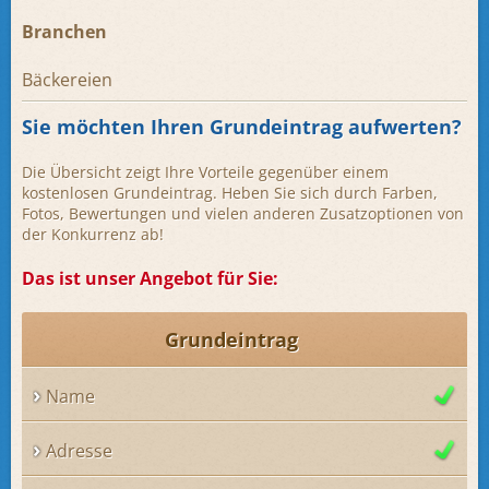
Branchen
Bäckereien
Sie möchten Ihren Grundeintrag aufwerten?
Die Übersicht zeigt Ihre Vorteile gegenüber einem
kostenlosen Grundeintrag. Heben Sie sich durch Farben,
Fotos, Bewertungen und vielen anderen Zusatzoptionen von
der Konkurrenz ab!
Das ist unser Angebot für Sie:
Grundeintrag
Name
Adresse