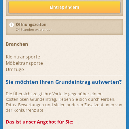
Eintrag ändern
Öffnungszeiten
24 Stunden erreichbar
Branchen
Kleintransporte
Möbeltransporte
Umzüge
Sie möchten Ihren Grundeintrag aufwerten?
Die Übersicht zeigt Ihre Vorteile gegenüber einem
kostenlosen Grundeintrag. Heben Sie sich durch Farben,
Fotos, Bewertungen und vielen anderen Zusatzoptionen von
der Konkurrenz ab!
Das ist unser Angebot für Sie: