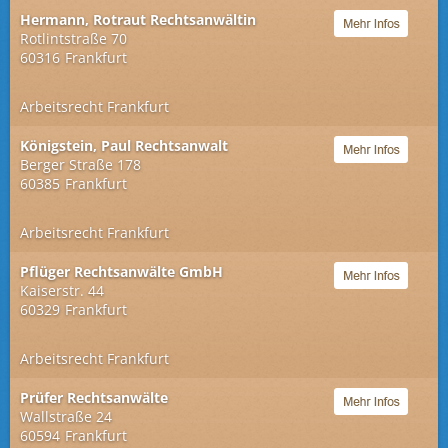
Hermann, Rotraut Rechtsanwältin
Rotlintstraße 70
60316
Frankfurt
Arbeitsrecht Frankfurt
Königstein, Paul Rechtsanwalt
Berger Straße 178
60385
Frankfurt
Arbeitsrecht Frankfurt
Pflüger Rechtsanwälte GmbH
Kaiserstr. 44
60329
Frankfurt
Arbeitsrecht Frankfurt
Prüfer Rechtsanwälte
Wallstraße 24
60594
Frankfurt