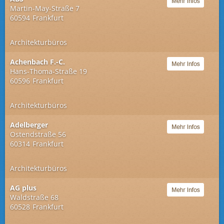
Martin-May-Straße 7
60594
Frankfurt
Architekturbüros
Achenbach F.-C.
Hans-Thoma-Straße 19
60596
Frankfurt
Architekturbüros
Adelberger
Ostendstraße 56
60314
Frankfurt
Architekturbüros
AG plus
Waldstraße 68
60528
Frankfurt