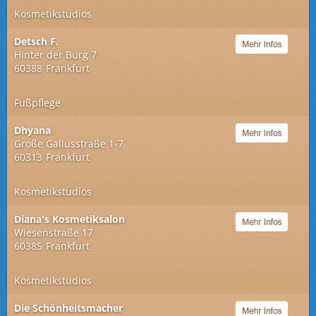
Kosmetikstudios
Detsch F.
Hinter der Burg 7
60388
Frankfurt
Fußpflege
Dhyana
Große Gallusstraße 1-7
60313
Frankfurt
Kosmetikstudios
Diana's Kosmetiksalon
Wiesenstraße 17
60385
Frankfurt
Kosmetikstudios
Die Schönheitsmacher