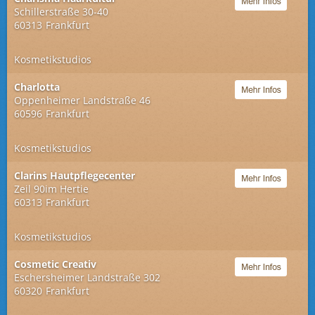
Schillerstraße 30-40
60313
Frankfurt
Kosmetikstudios
Charlotta
Oppenheimer Landstraße 46
60596
Frankfurt
Kosmetikstudios
Clarins Hautpflegecenter
Zeil 90im Hertie
60313
Frankfurt
Kosmetikstudios
Cosmetic Creativ
Eschersheimer Landstraße 302
60320
Frankfurt