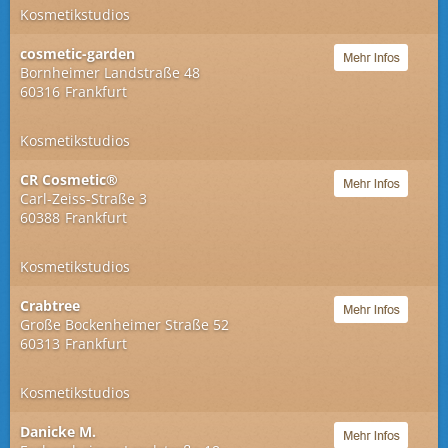
Kosmetikstudios
cosmetic-garden
Bornheimer Landstraße 48
60316
Frankfurt
Kosmetikstudios
CR Cosmetic®
Carl-Zeiss-Straße 3
60388
Frankfurt
Kosmetikstudios
Crabtree
Große Bockenheimer Straße 52
60313
Frankfurt
Kosmetikstudios
Danicke M.