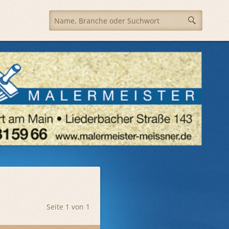
Seite 1 von 1