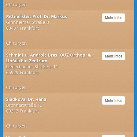
Chirurgen
Rittmeister, Prof. Dr. Markus
Ginnheimer Straße 3
60487
Frankfurt
Chirurgen
Schmidt u. Androic Dres. OUZ Orthop. &
Unfallchir. Zentrum
Liederbacher Straße 9-11
65929
Frankfurt
Chirurgen
Sladkova, Dr. Hana
Brönnerstraße 15
60313
Frankfurt
Chirurgen