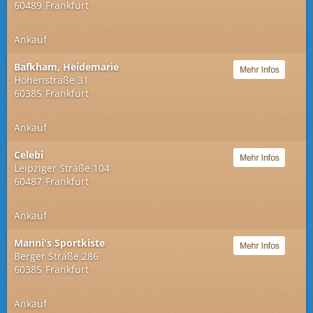
60489
Frankfurt
Ankauf
Bafkham, Heidemarie
Höhenstraße 31
60385
Frankfurt
Ankauf
Celebi
Leipziger Straße 104
60487
Frankfurt
Ankauf
Manni's Sportkiste
Berger Straße 286
60385
Frankfurt
Ankauf