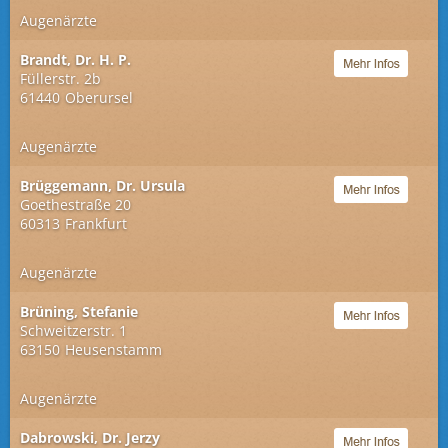
Augenärzte
Brandt, Dr. H. P.
Füllerstr. 2b
61440
Oberursel
Augenärzte
Brüggemann, Dr. Ursula
Goethestraße 20
60313
Frankfurt
Augenärzte
Brüning, Stefanie
Schweitzerstr. 1
63150
Heusenstamm
Augenärzte
Dabrowski, Dr. Jerzy