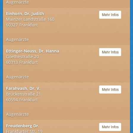
Augenärzte
Einhorn, Dr. Judith
Mainzer Landstraße 160
60327
Frankfurt
Augenärzte
Ettinger-Neuss, Dr. Hanna
Goethestraße 20
60313
Frankfurt
Augenärzte
Farahvash, Dr. V.
Brückenstraße 21
60594
Frankfurt
Augenärzte
Freudenberg Dr.
Frankfurter Str. 19