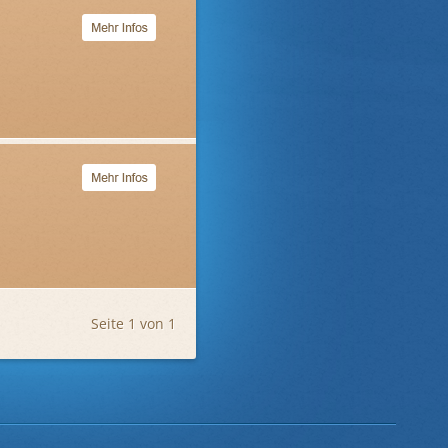
Seite 1 von 1