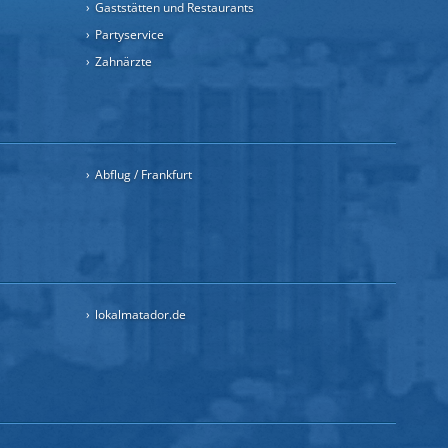
Gaststätten und Restaurants
Partyservice
Zahnärzte
Abflug / Frankfurt
lokalmatador.de