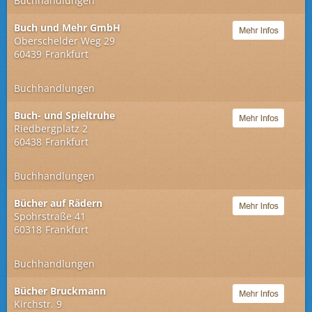
Buchhandlungen
Buch und Mehr GmbH
Oberschelder Weg 29
60439
Frankfurt
Buchhandlungen
Buch- und Spieltruhe
Riedbergplatz 2
60438
Frankfurt
Buchhandlungen
Bücher auf Rädern
Spohrstraße 41
60318
Frankfurt
Buchhandlungen
Bücher Bruckmann
Kirchstr. 9