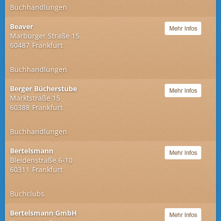
Buchhandlungen
Beaver
Marburger Straße 15
60487
Frankfurt
Buchhandlungen
Berger Bücherstube
Marktstraße 15
60388
Frankfurt
Buchhandlungen
Bertelsmann
Bleidenstraße 6-10
60311
Frankfurt
Buchclubs
Bertelsmann GmbH