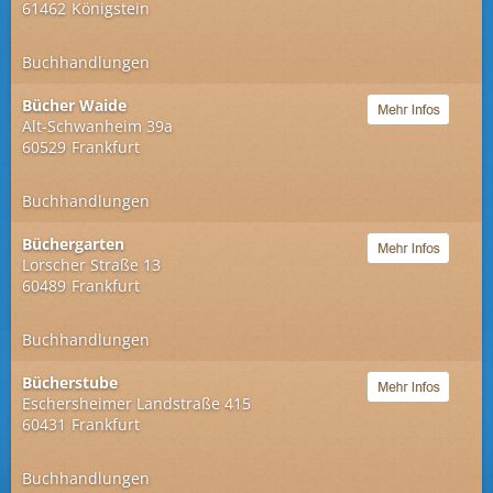
61462
Königstein
Buchhandlungen
Bücher Waide
Alt-Schwanheim 39a
60529
Frankfurt
Buchhandlungen
Büchergarten
Lorscher Straße 13
60489
Frankfurt
Buchhandlungen
Bücherstube
Eschersheimer Landstraße 415
60431
Frankfurt
Buchhandlungen