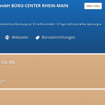
mbH BÜRO-CENTER RHEIN-MAIN
kostenlose Beratung vor Ort
Büromöbel - 8 Tage Lieferzeit
Büroplanung
Webseite
Büroeinrichtungen
 Co. KG
ngen