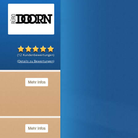
(12 Kundenbewertungen)
(Details zu Bewertungen)