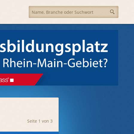
Seite 1 von 3