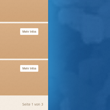
Seite 1 von 3