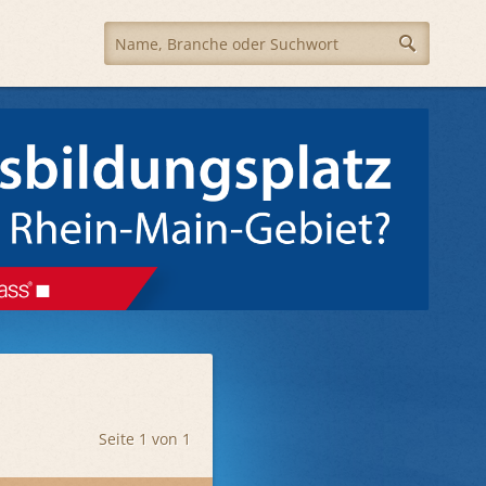
Seite 1 von 1