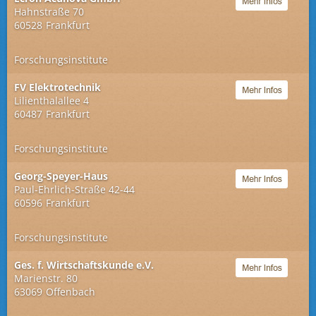
Hahnstraße 70
60528
Frankfurt
Forschungsinstitute
FV Elektrotechnik
Lilienthalallee 4
60487
Frankfurt
Forschungsinstitute
Georg-Speyer-Haus
Paul-Ehrlich-Straße 42-44
60596
Frankfurt
Forschungsinstitute
Ges. f. Wirtschaftskunde e.V.
Marienstr. 80
63069
Offenbach