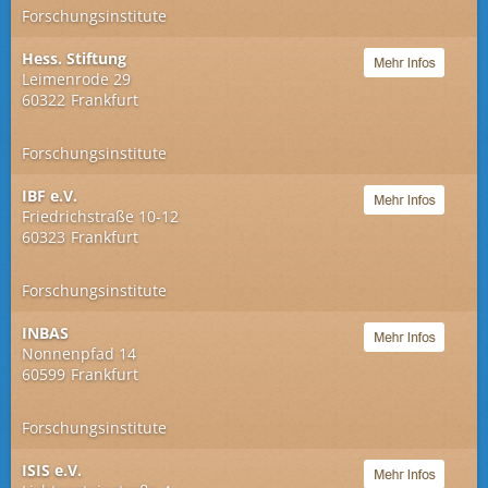
Forschungsinstitute
Hess. Stiftung
Leimenrode 29
60322
Frankfurt
Forschungsinstitute
IBF e.V.
Friedrichstraße 10-12
60323
Frankfurt
Forschungsinstitute
INBAS
Nonnenpfad 14
60599
Frankfurt
Forschungsinstitute
ISIS e.V.