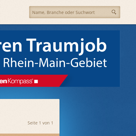
Seite 1 von 1