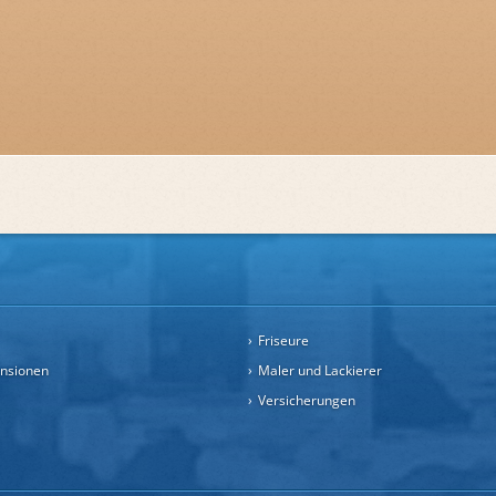
Friseure
ensionen
Maler und Lackierer
Versicherungen