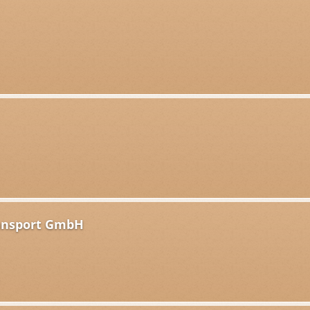
ransport GmbH